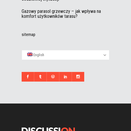
Gazowy parasol grzewczy – jak wpływa na
komfort użytkowników tarasu?
sitemap
English