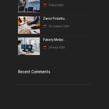
9 lipca 2026
Zwrot Podatku...
26 czerwca 2026
Pakiety Medyc...
28 maja 2026
Recent Comments