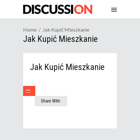
Home
Jak Kupić Mieszkanie
Jak Kupić Mieszkanie
Jak Kupić Mieszkanie
Share With: