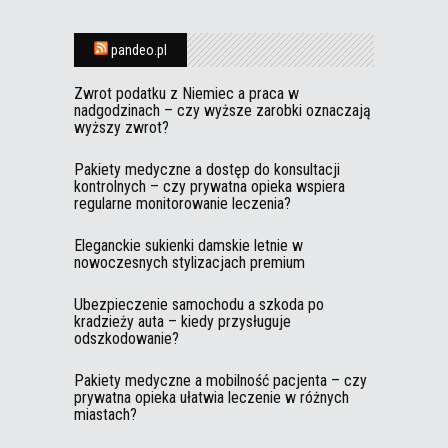
pandeo.pl
Zwrot podatku z Niemiec a praca w
nadgodzinach – czy wyższe zarobki oznaczają
wyższy zwrot?
Pakiety medyczne a dostęp do konsultacji
kontrolnych – czy prywatna opieka wspiera
regularne monitorowanie leczenia?
Eleganckie sukienki damskie letnie w
nowoczesnych stylizacjach premium
Ubezpieczenie samochodu a szkoda po
kradzieży auta – kiedy przysługuje
odszkodowanie?
Pakiety medyczne a mobilność pacjenta – czy
prywatna opieka ułatwia leczenie w różnych
miastach?