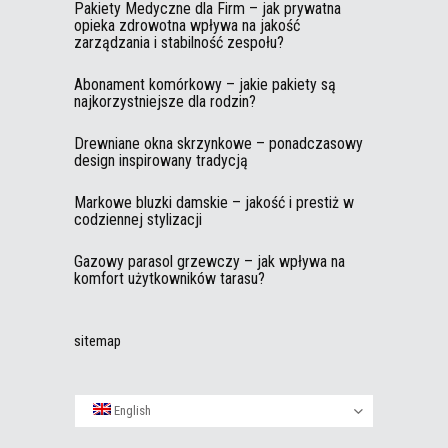
Pakiety Medyczne dla Firm – jak prywatna
opieka zdrowotna wpływa na jakość
zarządzania i stabilność zespołu?
Abonament komórkowy – jakie pakiety są
najkorzystniejsze dla rodzin?
Drewniane okna skrzynkowe – ponadczasowy
design inspirowany tradycją
Markowe bluzki damskie – jakość i prestiż w
codziennej stylizacji
Gazowy parasol grzewczy – jak wpływa na
komfort użytkowników tarasu?
sitemap
English