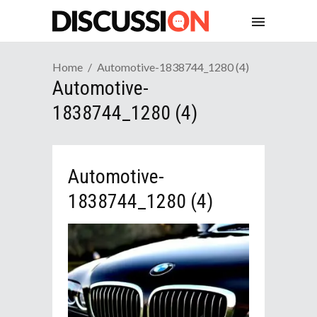
Home
Automotive-1838744_1280 (4)
Automotive-
1838744_1280 (4)
Automotive-
1838744_1280 (4)