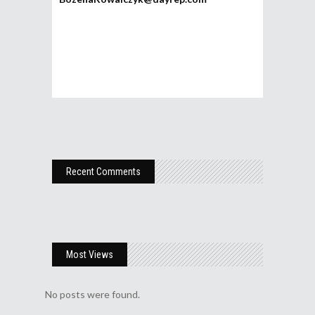
Recent Comments
Most Views
No posts were found.