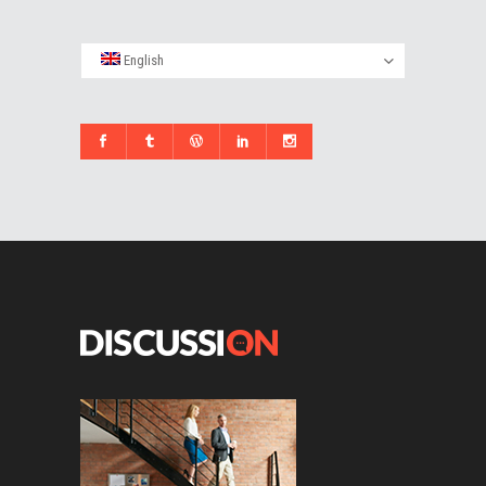
English