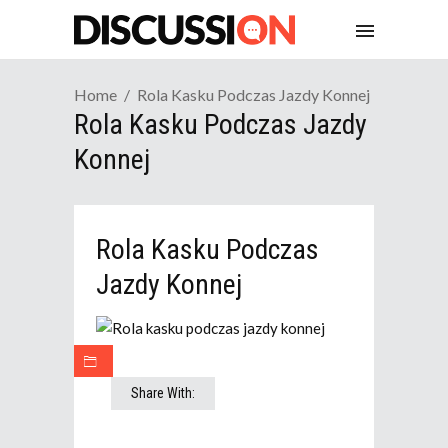
Home
Rola Kasku Podczas Jazdy Konnej
Rola Kasku Podczas Jazdy
Konnej
Rola Kasku Podczas
Jazdy Konnej
Share With: