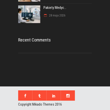
Pakiety Medyc...
28 maja 2026
Recent Comments
Copyright Mikado Themes 2016