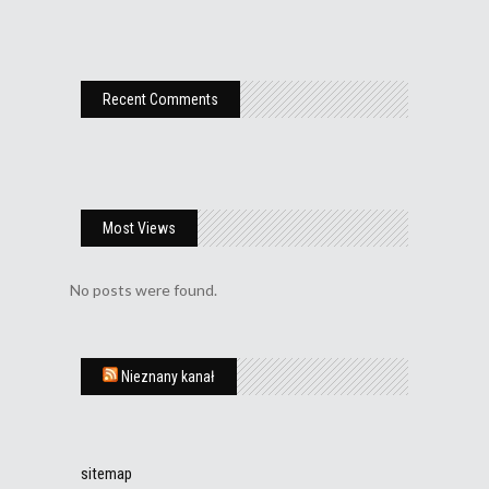
Recent Comments
Most Views
No posts were found.
Nieznany kanał
sitemap