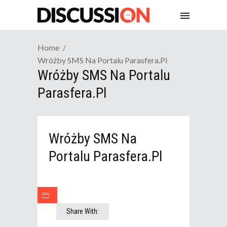
Home
Wróżby SMS Na Portalu Parasfera.pl
Wróżby SMS Na Portalu
Parasfera.pl
Wróżby SMS Na
Portalu Parasfera.pl
Share With: