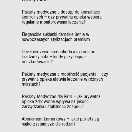
Pakiety medyczne a dostęp do konsultacji
kontrolnych – czy prywatna opieka wspiera
regularne monitorowanie leczenia?
Eleganckie sukienki damskie letnie w
nowoczesnych stylizacjach premium
Ubezpieczenie samochodu a szkoda po
kradzieży auta – kiedy przysługuje
odszkodowanie?
Pakiety medyczne a mobilność pacjenta – czy
prywatna opieka ułatwia leczenie w różnych
miastach?
Pakiety Medyczne dla Firm – jak prywatna
opieka zdrowotna wpływa na jakość
zarządzania i stabilność zespołu?
Abonament komórkowy – jakie pakiety są
najkorzystniejsze dla rodzin?