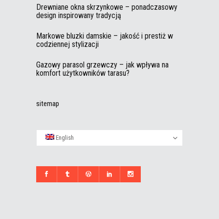
Drewniane okna skrzynkowe – ponadczasowy
design inspirowany tradycją
Markowe bluzki damskie – jakość i prestiż w
codziennej stylizacji
Gazowy parasol grzewczy – jak wpływa na
komfort użytkowników tarasu?
sitemap
English