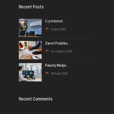
Recent Posts
Czy Internet...
9 lipca 2026
Zwrot Podatku...
26 czerwca 2026
Pakiety Medyc...
28 maja 2026
Recent Comments