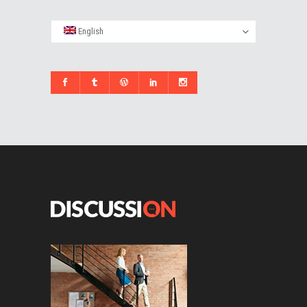
English