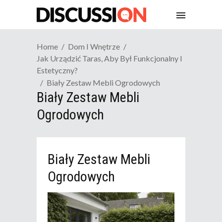
Home
Dom I Wnętrze
Jak Urządzić Taras, Aby Był Funkcjonalny I
Estetyczny?
Biały Zestaw Mebli Ogrodowych
Biały Zestaw Mebli
Ogrodowych
Biały Zestaw Mebli
Ogrodowych