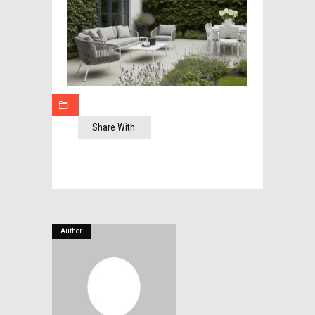
Share With:
Author