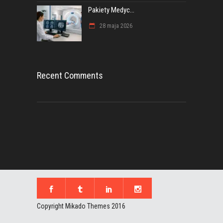
Pakiety Medyc...
28 maja 2026
Recent Comments
Copyright Mikado Themes 2016