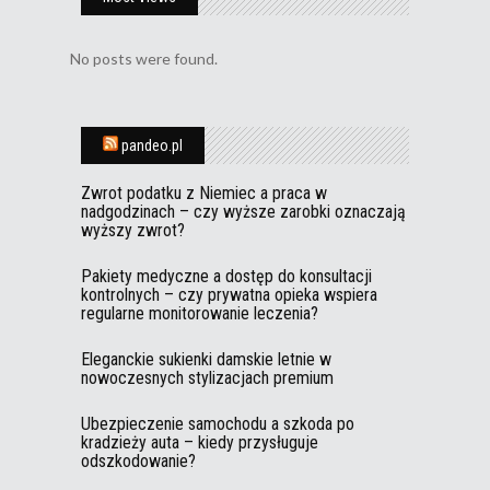
No posts were found.
pandeo.pl
Zwrot podatku z Niemiec a praca w
nadgodzinach – czy wyższe zarobki oznaczają
wyższy zwrot?
Pakiety medyczne a dostęp do konsultacji
kontrolnych – czy prywatna opieka wspiera
regularne monitorowanie leczenia?
Eleganckie sukienki damskie letnie w
nowoczesnych stylizacjach premium
Ubezpieczenie samochodu a szkoda po
kradzieży auta – kiedy przysługuje
odszkodowanie?