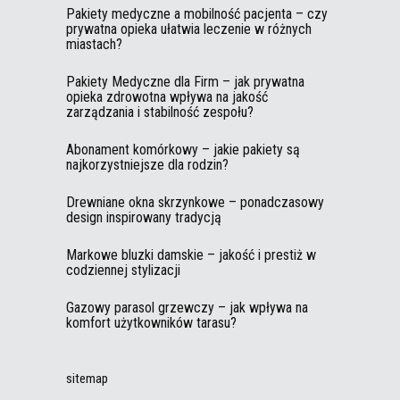
Pakiety medyczne a mobilność pacjenta – czy
prywatna opieka ułatwia leczenie w różnych
miastach?
Pakiety Medyczne dla Firm – jak prywatna
opieka zdrowotna wpływa na jakość
zarządzania i stabilność zespołu?
Abonament komórkowy – jakie pakiety są
najkorzystniejsze dla rodzin?
Drewniane okna skrzynkowe – ponadczasowy
design inspirowany tradycją
Markowe bluzki damskie – jakość i prestiż w
codziennej stylizacji
Gazowy parasol grzewczy – jak wpływa na
komfort użytkowników tarasu?
sitemap