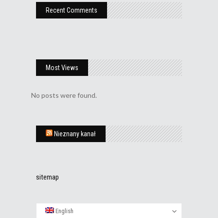
Recent Comments
Most Views
No posts were found.
Nieznany kanał
sitemap
English