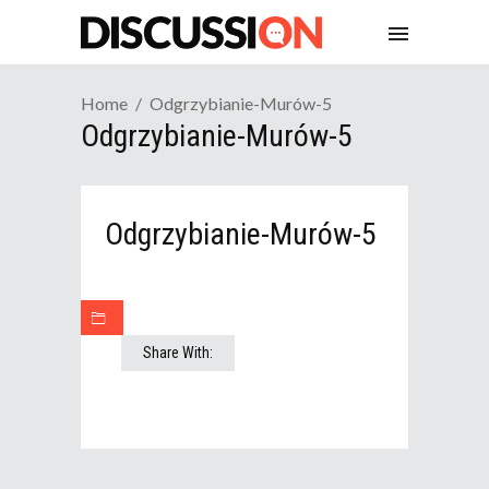
Home
Odgrzybianie-Murów-5
Odgrzybianie-Murów-5
Odgrzybianie-Murów-5
Share With: