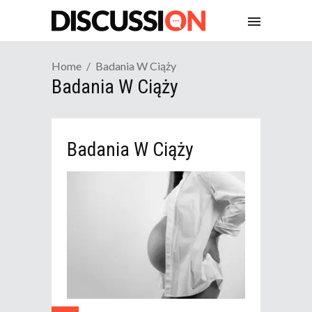
Home
Badania W Ciąży
Badania W Ciąży
Badania W Ciąży