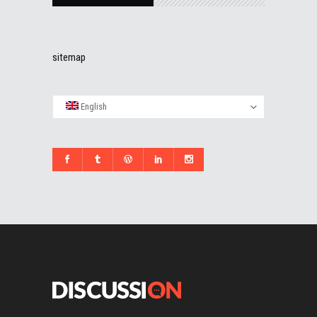
sitemap
English