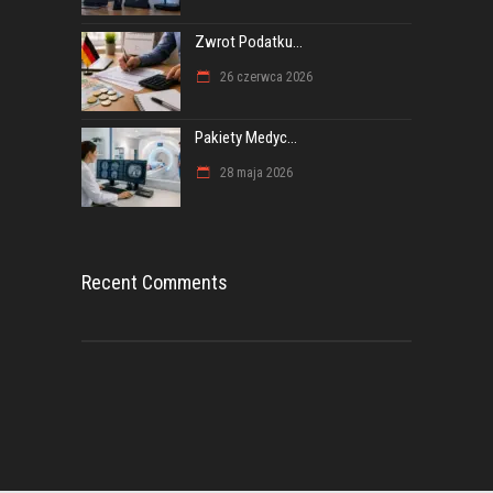
Zwrot Podatku...
26 czerwca 2026
Pakiety Medyc...
28 maja 2026
Recent Comments