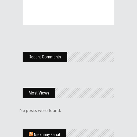
Recent Comments
Most Views
No posts were found.
Nieznany kanał