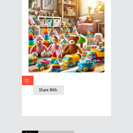
Share With: