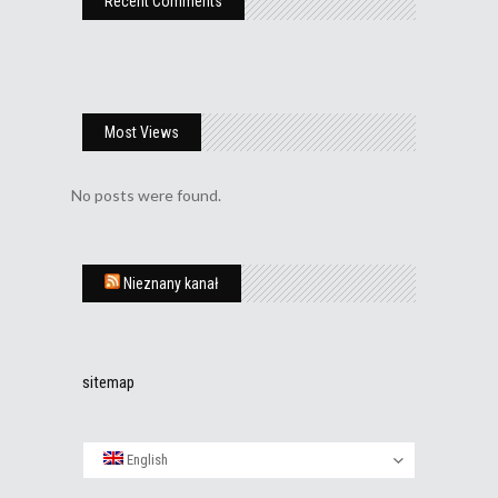
Recent Comments
Most Views
No posts were found.
Nieznany kanał
sitemap
English