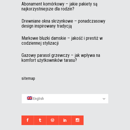
Abonament komórkowy – jakie pakiety są
najkorzystniejsze dla rodzin?
Drewniane okna skrzynkowe – ponadczasowy
design inspirowany tradycją
Markowe bluzki damskie – jakość i prestiż w
codziennej stylizacji
Gazowy parasol grzewczy – jak wpływa na
komfort użytkowników tarasu?
sitemap
English