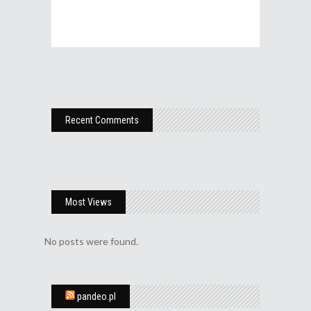
Recent Comments
Most Views
No posts were found.
pandeo.pl