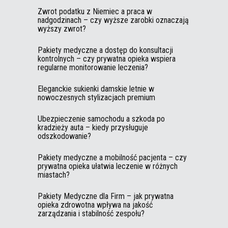
Zwrot podatku z Niemiec a praca w
nadgodzinach – czy wyższe zarobki oznaczają
wyższy zwrot?
Pakiety medyczne a dostęp do konsultacji
kontrolnych – czy prywatna opieka wspiera
regularne monitorowanie leczenia?
Eleganckie sukienki damskie letnie w
nowoczesnych stylizacjach premium
Ubezpieczenie samochodu a szkoda po
kradzieży auta – kiedy przysługuje
odszkodowanie?
Pakiety medyczne a mobilność pacjenta – czy
prywatna opieka ułatwia leczenie w różnych
miastach?
Pakiety Medyczne dla Firm – jak prywatna
opieka zdrowotna wpływa na jakość
zarządzania i stabilność zespołu?