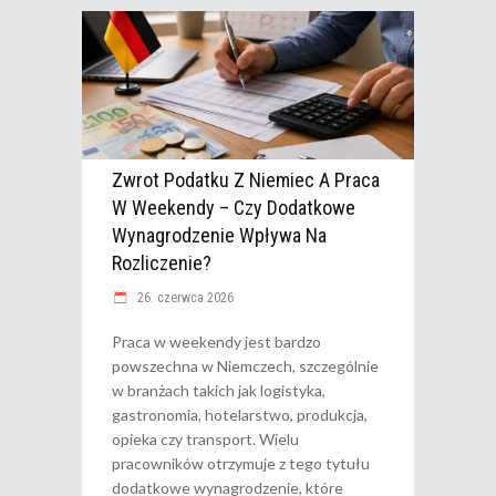
Zwrot Podatku Z Niemiec A Praca
W Weekendy – Czy Dodatkowe
Wynagrodzenie Wpływa Na
Rozliczenie?
26. czerwca 2026
Praca w weekendy jest bardzo
powszechna w Niemczech, szczególnie
w branżach takich jak logistyka,
gastronomia, hotelarstwo, produkcja,
opieka czy transport. Wielu
pracowników otrzymuje z tego tytułu
dodatkowe wynagrodzenie, które