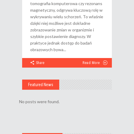
tomografia komputerowa czy rezonans
magnetyczny, odgrywa kluczową rolę w
wykrywaniu wielu schorzeń. To właśnie
dzięki niej możliwe jest dokładne
zobrazowanie zmian w organizmie i
szybkie postawienie diagnozy. W
praktyce jednak dostęp do badań
obrazowych bywa
Share
Read More
Featured News
No posts were found.