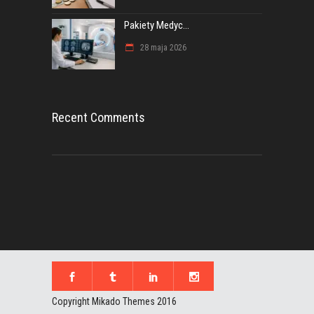
Pakiety Medyc...
28 maja 2026
Recent Comments
Copyright Mikado Themes 2016