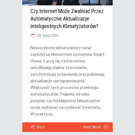
Czy Internet Może Zwalniać Przez
Automatyczne Aktualizacje
Inteligentnych Klimatyzatorów?
09. lipca 2026
Nowoczesne klimatyzatory coraz
częściej są elementem systemów Smart
Home. Łączą się z internetem,
umożliwiają zdalne sterowanie,
synchronizują ustawienia oraz pobierają
aktualizacje oprogramowania.
Większość tych procesów przebiega
automatycznie. Pojawia się więc
pytanie, czy inteligentny klimatyzator
może wpływać na szybkość internetu.
W praktyce
Share
Read More