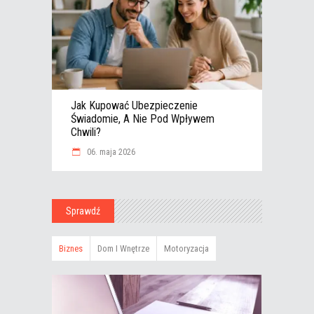
Jak Kupować Ubezpieczenie
Świadomie, A Nie Pod Wpływem
Chwili?
06. maja 2026
Sprawdź
Biznes
Dom I Wnętrze
Motoryzacja