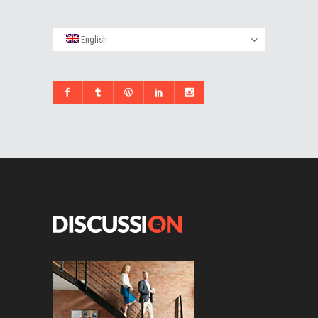
English