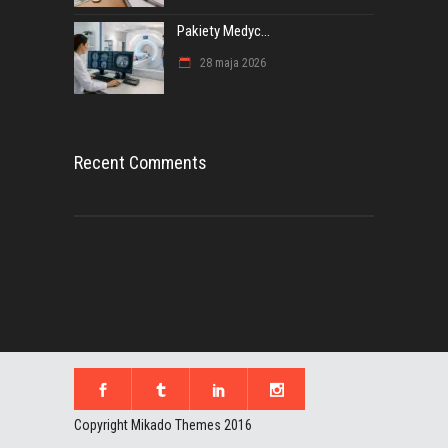
Pakiety Medyc...
28 maja 2026
Recent Comments
Copyright Mikado Themes 2016