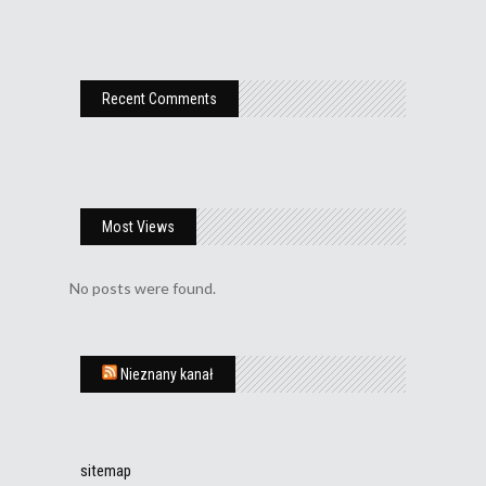
Recent Comments
Most Views
No posts were found.
Nieznany kanał
sitemap