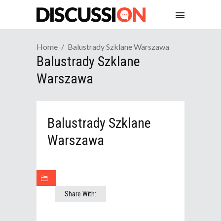
Home
Balustrady Szklane Warszawa
Balustrady Szklane
Warszawa
Balustrady Szklane
Warszawa
Share With: