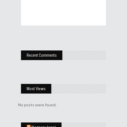
Recent Comments
Most Views
No posts were found.