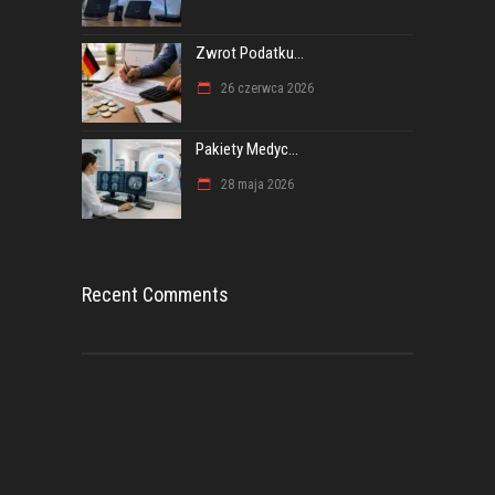
Zwrot Podatku...
26 czerwca 2026
Pakiety Medyc...
28 maja 2026
Recent Comments