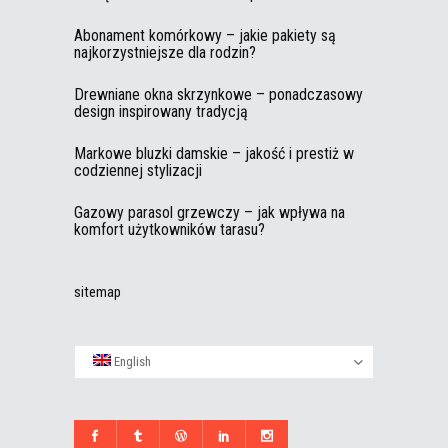
Abonament komórkowy – jakie pakiety są
najkorzystniejsze dla rodzin?
Drewniane okna skrzynkowe – ponadczasowy
design inspirowany tradycją
Markowe bluzki damskie – jakość i prestiż w
codziennej stylizacji
Gazowy parasol grzewczy – jak wpływa na
komfort użytkowników tarasu?
sitemap
English