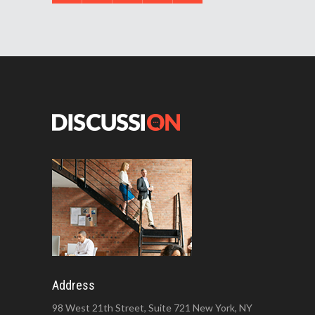
Address
98 West 21th Street, Suite 721 New York, NY