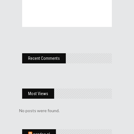
Recent Comments
Most Views
No posts were found.