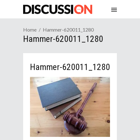
Home
Hammer-620011_1280
Hammer-620011_1280
Hammer-620011_1280