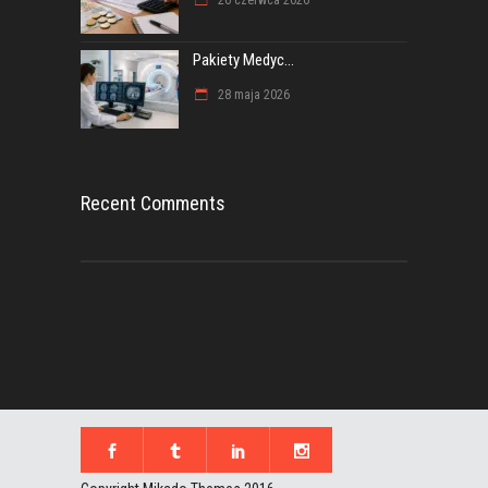
Pakiety Medyc...
28 maja 2026
Recent Comments