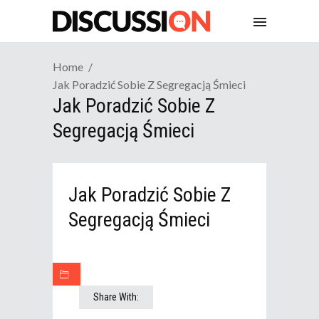
Home
Jak Poradzić Sobie Z Segregacją Śmieci
Jak Poradzić Sobie Z
Segregacją Śmieci
Jak Poradzić Sobie Z
Segregacją Śmieci
Share With: