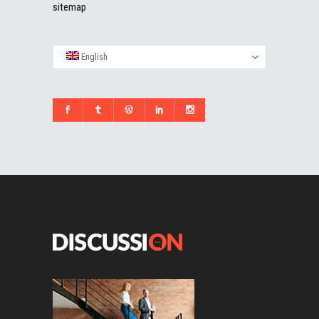
sitemap
English