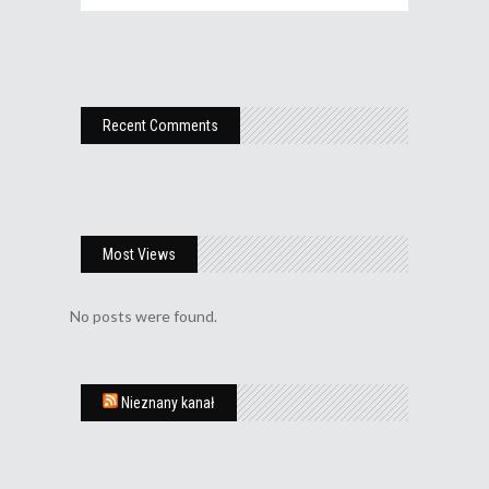
Recent Comments
Most Views
No posts were found.
Nieznany kanał