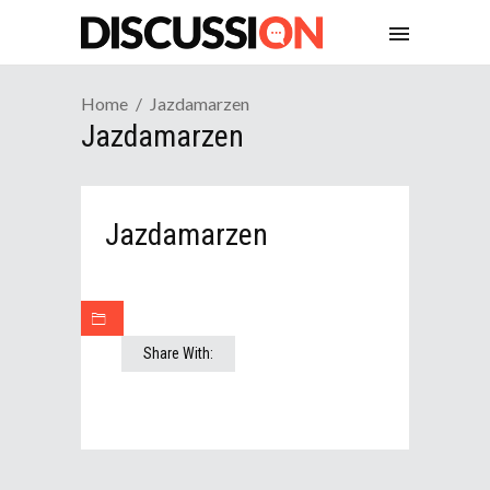
Home
Jazdamarzen
Jazdamarzen
Jazdamarzen
Share With: