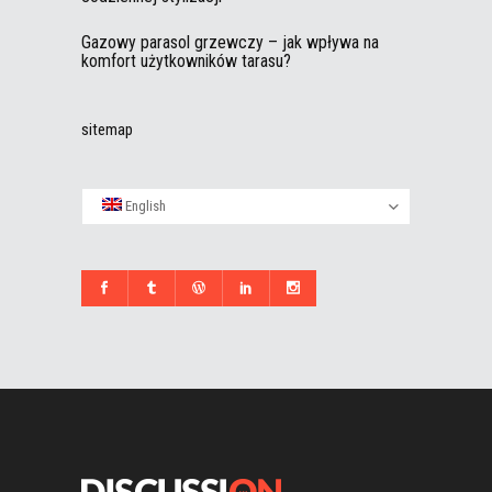
Gazowy parasol grzewczy – jak wpływa na
komfort użytkowników tarasu?
sitemap
English