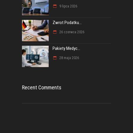
9 lipca 2026
Zwrot Podatku...
26 czerwca 2026
Pakiety Medyc...
28 maja 2026
Recent Comments