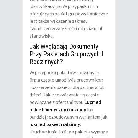
identyfikacyjne. W przypadku firm
oferujących pakiet grupowy konieczne
jest także wskazanie zakresu
świadczeń w zależności od działu lub
stanowiska.
Jak Wyglądają Dokumenty
Przy Pakietach Grupowych I
Rodzinnych?
W przypadku pakietów rodzinnych
firma często umożliwia pracownikom
rozszerzenie pakietu dla partnera lub
dzieci. Takie rozwiązania są często
powiązane z ofertami typu
Luxmed
pakiet medyczny rodzinny
lub
bardziej rozbudowanym wariantem jak
luxmed pakiet rodzinny
.
Uruchomienie takiego pakietu wymaga