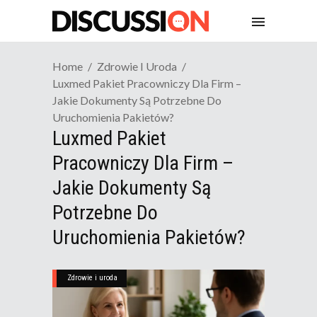
Home
Zdrowie I Uroda
Luxmed Pakiet Pracowniczy Dla Firm –
Jakie Dokumenty Są Potrzebne Do
Uruchomienia Pakietów?
Luxmed Pakiet
Pracowniczy Dla Firm –
Jakie Dokumenty Są
Potrzebne Do
Uruchomienia Pakietów?
Zdrowie i uroda