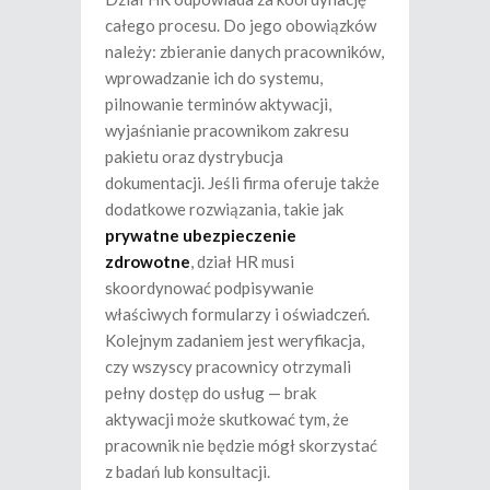
całego procesu. Do jego obowiązków
należy: zbieranie danych pracowników,
wprowadzanie ich do systemu,
pilnowanie terminów aktywacji,
wyjaśnianie pracownikom zakresu
pakietu oraz dystrybucja
dokumentacji. Jeśli firma oferuje także
dodatkowe rozwiązania, takie jak
prywatne ubezpieczenie
zdrowotne
, dział HR musi
skoordynować podpisywanie
właściwych formularzy i oświadczeń.
Kolejnym zadaniem jest weryfikacja,
czy wszyscy pracownicy otrzymali
pełny dostęp do usług — brak
aktywacji może skutkować tym, że
pracownik nie będzie mógł skorzystać
z badań lub konsultacji.