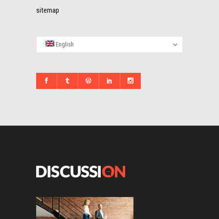
sitemap
English