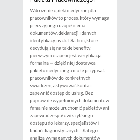
Wdrożenie opieki medycznej dla
pracowników to proces, który wymaga
precyzyjnego uzupełnienia
dokumentów, deklaracji i danych
identyfikacyjnych. Dla firm, które
decydują się na takie benefity,
pierwszym etapem jest weryfikacja
formalna — dzięki niej dostawca
pakietu medycznego może przypisać
pracowników do konkretnych
świadczeń, aktywować konta i
zapewnić dostęp do usług. Bez
poprawnie wypełnionych dokumentów
firma nie może uruchomić pakietów ani
zapewnić zespołowi szybkiego
dostępu do lekarzy, specjalistów i
badań diagnostycznych. Dlatego
analiza wymaganych dokumentów