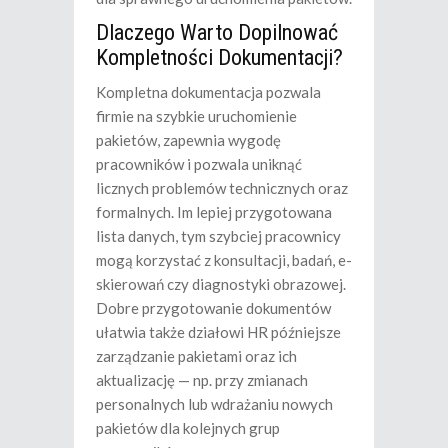
Dlaczego Warto Dopilnować
Kompletności Dokumentacji?
Kompletna dokumentacja pozwala
firmie na szybkie uruchomienie
pakietów, zapewnia wygodę
pracowników i pozwala uniknąć
licznych problemów technicznych oraz
formalnych. Im lepiej przygotowana
lista danych, tym szybciej pracownicy
mogą korzystać z konsultacji, badań, e-
skierowań czy diagnostyki obrazowej.
Dobre przygotowanie dokumentów
ułatwia także działowi HR późniejsze
zarządzanie pakietami oraz ich
aktualizację — np. przy zmianach
personalnych lub wdrażaniu nowych
pakietów dla kolejnych grup