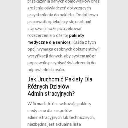
przekazania danych domowników oraz
złożenia oświadczeń dotyczących
przystąpienia do pakietu. Dodatkowo
pracownik opiekujący się osobami
starszymi może potrzebować
rozszerzenia o ofertę
pakiety
medyczne dla seniora
. Każda z tych
opcji wymaga osobnych dokumentów i
weryfikacji danych, aby system mógł
poprawnie przypisać świadczenia do
odpowiednich osób.
Jak Uruchomić Pakiety Dla
Różnych Działów
Administracyjnych?
W firmach, które wdrażają pakiety
medyczne dla zespołów
administracyjnych lub technicznych,
niezbędna jest aktualna lista