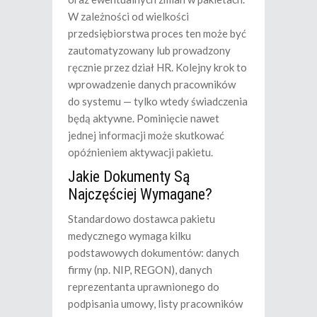
W zależności od wielkości
przedsiębiorstwa proces ten może być
zautomatyzowany lub prowadzony
ręcznie przez dział HR. Kolejny krok to
wprowadzenie danych pracowników
do systemu — tylko wtedy świadczenia
będą aktywne. Pominięcie nawet
jednej informacji może skutkować
opóźnieniem aktywacji pakietu.
Jakie Dokumenty Są
Najczęściej Wymagane?
Standardowo dostawca pakietu
medycznego wymaga kilku
podstawowych dokumentów: danych
firmy (np. NIP, REGON), danych
reprezentanta uprawnionego do
podpisania umowy, listy pracowników