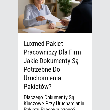
Luxmed Pakiet
Pracowniczy Dla Firm –
Jakie Dokumenty Są
Potrzebne Do
Uruchomienia
Pakietów?
Dlaczego Dokumenty Są
Kluczowe Przy Uruchamianiu
Pakietu Pracowniczego?