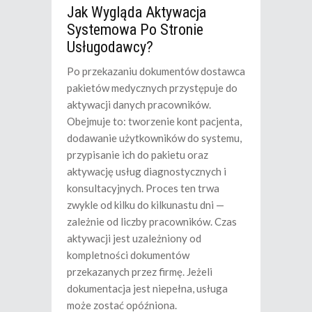
Jak Wygląda Aktywacja
Systemowa Po Stronie
Usługodawcy?
Po przekazaniu dokumentów dostawca
pakietów medycznych przystępuje do
aktywacji danych pracowników.
Obejmuje to: tworzenie kont pacjenta,
dodawanie użytkowników do systemu,
przypisanie ich do pakietu oraz
aktywację usług diagnostycznych i
konsultacyjnych. Proces ten trwa
zwykle od kilku do kilkunastu dni —
zależnie od liczby pracowników. Czas
aktywacji jest uzależniony od
kompletności dokumentów
przekazanych przez firmę. Jeżeli
dokumentacja jest niepełna, usługa
może zostać opóźniona.