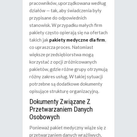
pracowników, uporządkowana według
działów — tak, aby świadczenia były
przypisane do odpowiednich
stanowisk. W przypadku małych firm
pakiety często opierają się na ofertach
takich jak
pakiety medyczne dla firm
,
co upraszcza proces. Natomiast
większe przedsiębiorstwa mogą
korzystać z opcji zróżnicowanych
pakietów, gdzie różne grupy otrzymują
różny zakres usług. W takiej sytuacji
potrzebne są dodatkowe dokumenty
opisujące strukturę organizacyjną.
Dokumenty Związane Z
Przetwarzaniem Danych
Osobowych
Ponieważ pakiet medyczny wiąże się z
przetwarzaniem danych wrażliwych,