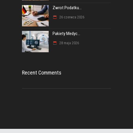
Zwrot Podatku...
26 czerwca 2026
Pakiety Medyc...
28 maja 2026
Recent Comments