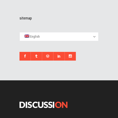
sitemap
English