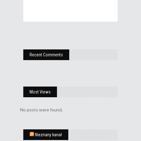
Recent Comments
Most Views
No posts were found.
Nieznany kanał