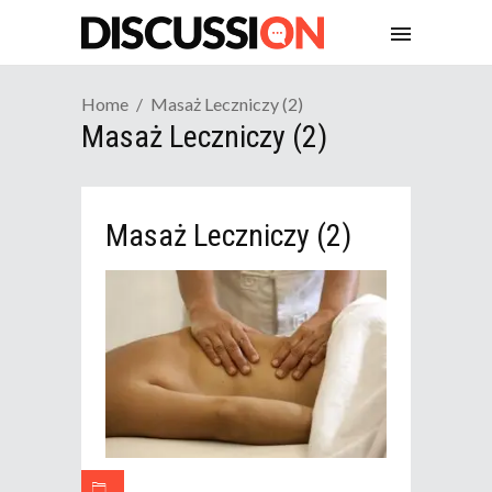
Home
Masaż Leczniczy (2)
Masaż Leczniczy (2)
Masaż Leczniczy (2)