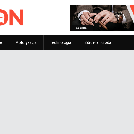
ze
Motoryzacja
Technologia
Zdrowie i uroda