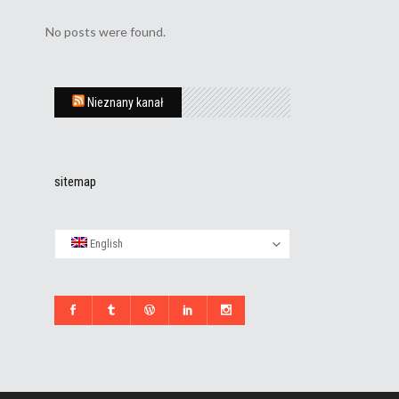
No posts were found.
Nieznany kanał
sitemap
English