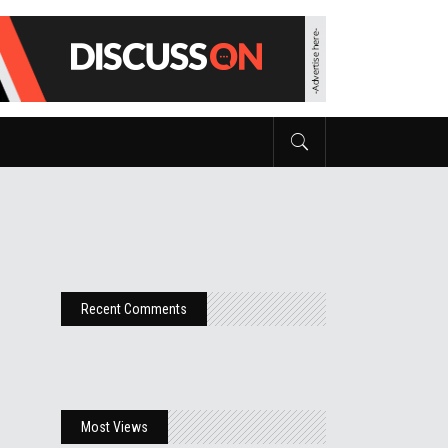
Recent Comments
Most Views