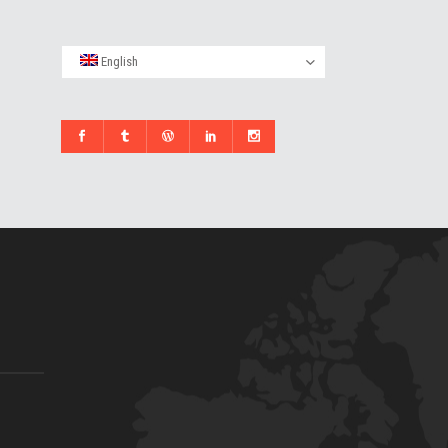
English