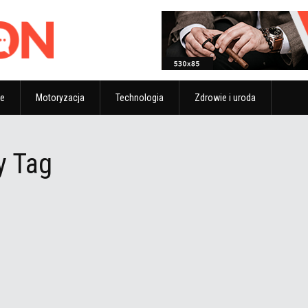
ze
Motoryzacja
Technologia
Zdrowie i uroda
y Tag