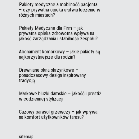
Pakiety medyczne a mobilność pacjenta
– czy prywatna opieka ułatwia leczenie w
różnych miastach?
Pakiety Medyczne dla Firm – jak
prywatna opieka zdrowotna wpływa na
jakość zarządzania i stabilność zespołu?
Abonament komórkowy – jakie pakiety są
najkorzystniejsze dla rodzin?
Drewniane okna skrzynkowe –
ponadczasowy design inspirowany
tradycją
Markowe bluzki damskie – jakość i prestiż
w codziennej stylizacji
Gazowy parasol grzewczy – jak wpływa
na komfort użytkowników tarasu?
sitemap