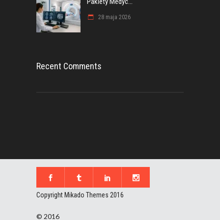
Pakiety Medyc...
28 maja 2026
Recent Comments
Copyright Mikado Themes 2016
© 2016