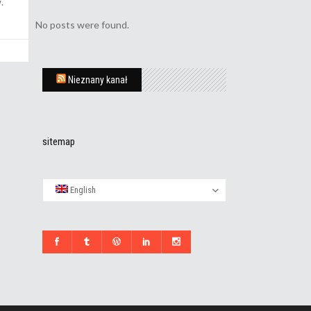
.
No posts were found.
Nieznany kanał
sitemap
English