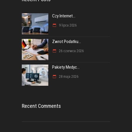
Czy Internet...
9 lipca 2026
Zwrot Podatku...
26 czerwca 2026
Pakiety Medyc...
28 maja 2026
Recent Comments