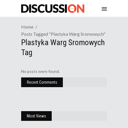
Home
Posts Tagged "plastyka Warg Sromowych"
Plastyka Warg Sromowych
Tag
No posts were found.
Recent Comments
Most Views