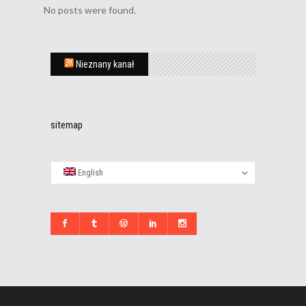
No posts were found.
Nieznany kanał
sitemap
English