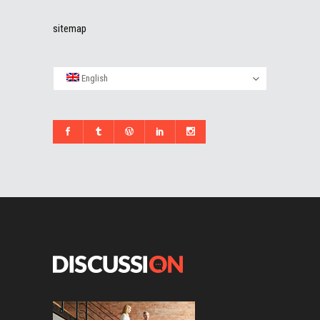
sitemap
English