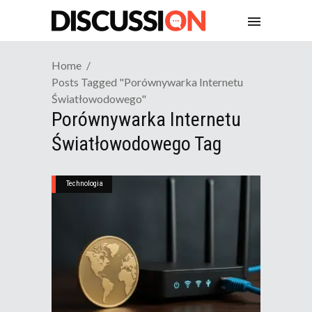
Home
Posts Tagged "porównywarka Internetu
Światłowodowego"
Porównywarka Internetu
Światłowodowego Tag
Technologia