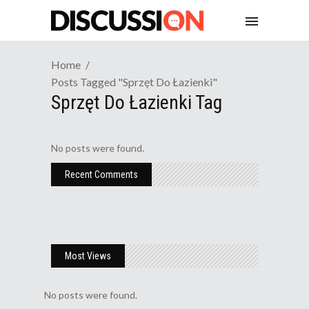
Home
Posts Tagged "sprzęt Do Łazienki"
Sprzęt Do Łazienki Tag
No posts were found.
Recent Comments
Most Views
No posts were found.