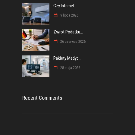
Czy Internet...
9 lipca 2026
Zwrot Podatku...
26 czerwca 2026
Pakiety Medyc...
28 maja 2026
Recent Comments