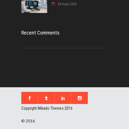
28 maja 2026
Recent Comments
Copyright Mikado Themes 2016
© 2016