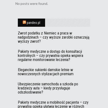
No posts were found.
pandeo.pl
Zwrot podatku z Niemiec a praca w
nadgodzinach – czy wyższe zarobki oznaczają
wyższy zwrot?
Pakiety medyczne a dostęp do konsultacji
kontrolnych – czy prywatna opieka wspiera
regularne monitorowanie leczenia?
Eleganckie sukienki damskie letnie w
nowoczesnych stylizacjach premium
Ubezpieczenie samochodu a szkoda po
kradzieży auta – kiedy przysługuje
odszkodowanie?
Pakiety medyczne a mobilność pacjenta – czy
prywatna opieka ułatwia leczenie w różnych