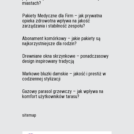
miastach?
Pakiety Medyczne dla Firm – jak prywatna
opieka zdrowotna wpływa na jakość
zarządzania i stabilność zespołu?
Abonament komórkowy – jakie pakiety są
najkorzystniejsze dla rodzin?
Drewniane okna skrzynkowe – ponadczasowy
design inspirowany tradycją
Markowe bluzki damskie – jakość i prestiż w
codziennej stylizacji
Gazowy parasol grzewczy – jak wpływa na
komfort użytkowników tarasu?
sitemap