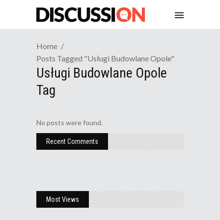
Home
Posts Tagged "usługi Budowlane Opole"
Usługi Budowlane Opole
Tag
No posts were found.
Recent Comments
Most Views