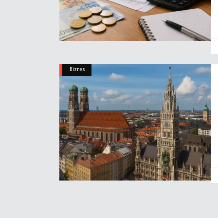
Biznes