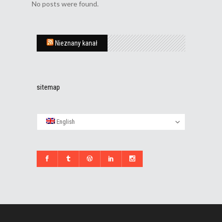
No posts were found.
Nieznany kanał
sitemap
English