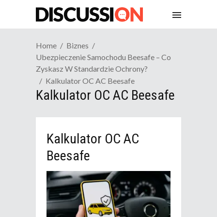
Home
Biznes
Ubezpieczenie Samochodu Beesafe – Co
Zyskasz W Standardzie Ochrony?
Kalkulator OC AC Beesafe
Kalkulator OC AC Beesafe
Kalkulator OC AC
Beesafe