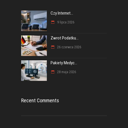
Czy Internet...
9 lipca 2026
Zwrot Podatku...
26 czerwca 2026
Pakiety Medyc...
28 maja 2026
Recent Comments