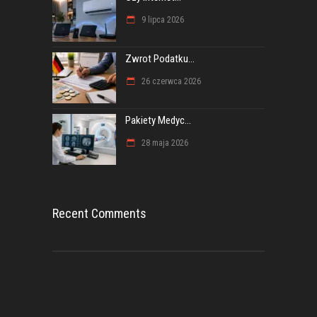
9 lipca 2026
Zwrot Podatku...
26 czerwca 2026
Pakiety Medyc...
28 maja 2026
Recent Comments