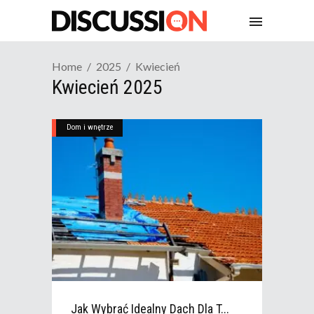
Home
2025
Kwiecień
Kwiecień 2025
Dom i wnętrze
Jak Wybrać Idealny Dach Dla T...