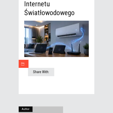
Internetu
Światłowodowego
Share With:
Author