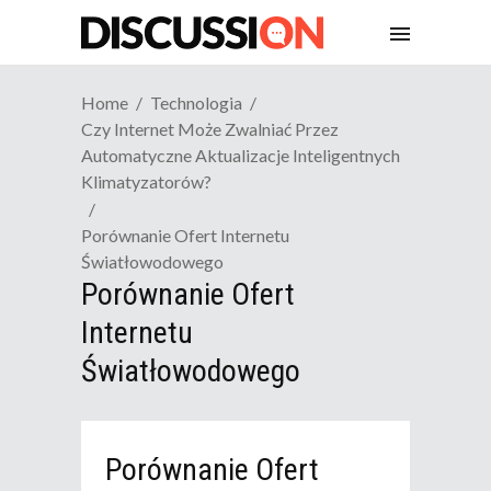
Home
Technologia
Czy Internet Może Zwalniać Przez
Automatyczne Aktualizacje Inteligentnych
Klimatyzatorów?
Porównanie Ofert Internetu
Światłowodowego
Porównanie Ofert
Internetu
Światłowodowego
Porównanie Ofert