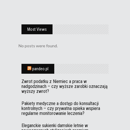
Most Views
No posts were found.
pandeo.pl
Zwrot podatku z Niemiec a praca w
nadgodzinach – czy wyższe zarobki oznaczają
wyższy zwrot?
Pakiety medyczne a dostęp do konsultacji
kontrolnych – czy prywatna opieka wspiera
regularne monitorowanie leczenia?
Eleganckie sukienki damskie letnie w