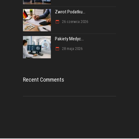
Zwrot Podatku...
26 czerwca 2026
Pakiety Medyc...
28 maja 2026
Recent Comments