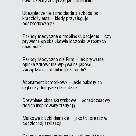
nowoczesnych stylizacjach premium
Ubezpieczenie samochodu a szkoda po
kradzieży auta – kiedy przysługuje
odszkodowanie?
Pakiety medyczne a mobilność pacjenta – czy
prywatna opieka ułatwia leczenie w różnych
miastach?
Pakiety Medyczne dla Firm – jak prywatna
opieka zdrowotna wpływa na jakość
zarządzania i stabilność zespołu?
Abonament komórkowy – jakie pakiety są
najkorzystniejsze dla rodzin?
Drewniane okna skrzynkowe – ponadczasowy
design inspirowany tradycją
Markowe bluzki damskie – jakość i prestiż w
codziennej stylizacji