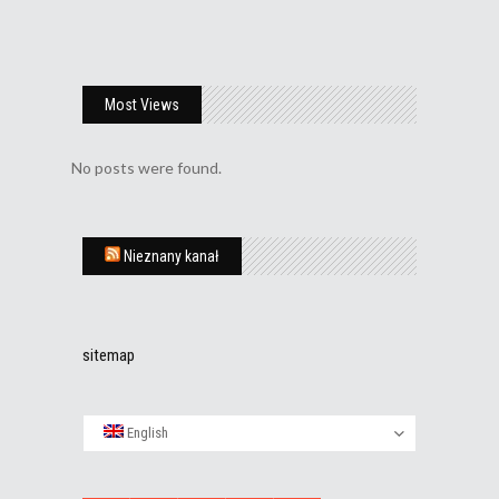
Most Views
No posts were found.
Nieznany kanał
sitemap
English