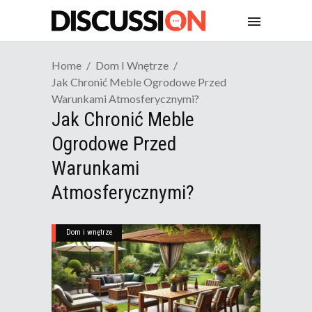
Home
Dom I Wnętrze
Jak Chronić Meble Ogrodowe Przed
Warunkami Atmosferycznymi?
Jak Chronić Meble
Ogrodowe Przed
Warunkami
Atmosferycznymi?
Dom i wnętrze