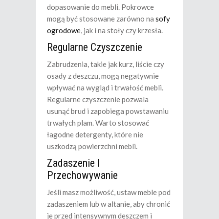
dopasowanie do mebli. Pokrowce
mogą być stosowane zarówno na
sofy
ogrodowe
, jak i na stoły czy krzesła.
Regularne Czyszczenie
Zabrudzenia, takie jak kurz, liście czy
osady z deszczu, mogą negatywnie
wpływać na wygląd i trwałość mebli.
Regularne czyszczenie pozwala
usunąć brud i zapobiega powstawaniu
trwałych plam. Warto stosować
łagodne detergenty, które nie
uszkodzą powierzchni mebli.
Zadaszenie I
Przechowywanie
Jeśli masz możliwość, ustaw meble pod
zadaszeniem lub w altanie, aby chronić
je przed intensywnym deszczem i