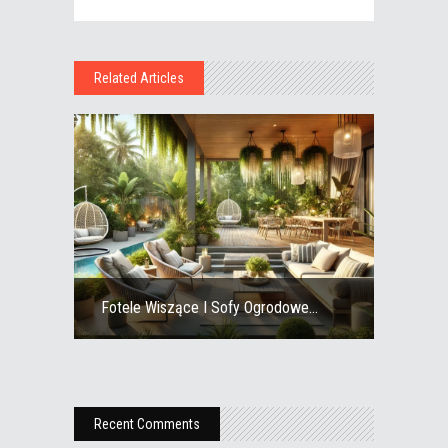
Related Articles
Fotele Wiszące I Sofy Ogrodowe...
Recent Comments