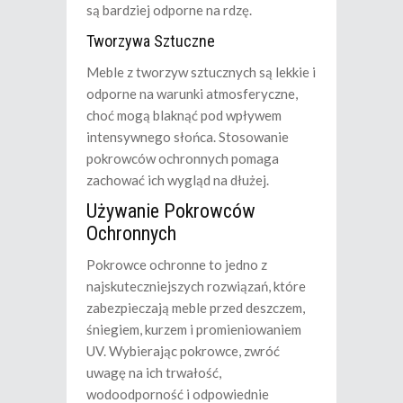
są bardziej odporne na rdzę.
Tworzywa Sztuczne
Meble z tworzyw sztucznych są lekkie i
odporne na warunki atmosferyczne,
choć mogą blaknąć pod wpływem
intensywnego słońca. Stosowanie
pokrowców ochronnych pomaga
zachować ich wygląd na dłużej.
Używanie Pokrowców
Ochronnych
Pokrowce ochronne to jedno z
najskuteczniejszych rozwiązań, które
zabezpieczają meble przed deszczem,
śniegiem, kurzem i promieniowaniem
UV. Wybierając pokrowce, zwróć
uwagę na ich trwałość,
wodoodporność i odpowiednie