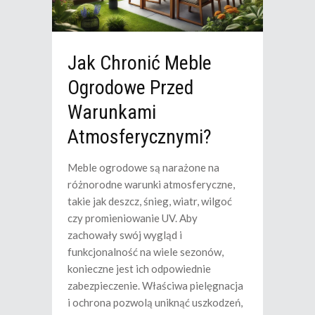
Jak Chronić Meble
Ogrodowe Przed
Warunkami
Atmosferycznymi?
Meble ogrodowe są narażone na
różnorodne warunki atmosferyczne,
takie jak deszcz, śnieg, wiatr, wilgoć
czy promieniowanie UV. Aby
zachowały swój wygląd i
funkcjonalność na wiele sezonów,
konieczne jest ich odpowiednie
zabezpieczenie. Właściwa pielęgnacja
i ochrona pozwolą uniknąć uszkodzeń,