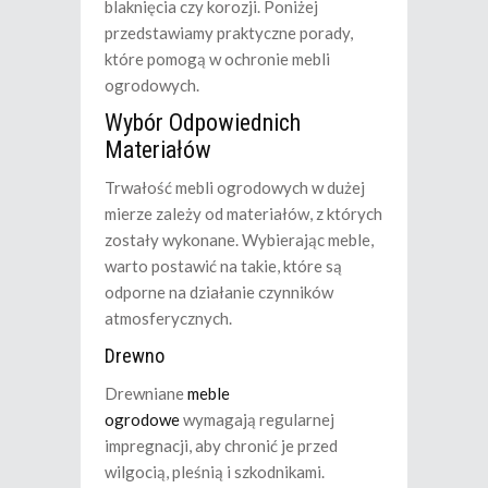
blaknięcia czy korozji. Poniżej
przedstawiamy praktyczne porady,
które pomogą w ochronie mebli
ogrodowych.
Wybór Odpowiednich
Materiałów
Trwałość mebli ogrodowych w dużej
mierze zależy od materiałów, z których
zostały wykonane. Wybierając meble,
warto postawić na takie, które są
odporne na działanie czynników
atmosferycznych.
Drewno
Drewniane
meble
ogrodowe
wymagają regularnej
impregnacji, aby chronić je przed
wilgocią, pleśnią i szkodnikami.