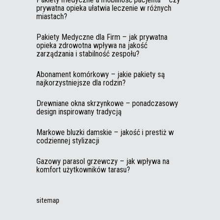
prywatna opieka ułatwia leczenie w różnych
miastach?
Pakiety Medyczne dla Firm – jak prywatna
opieka zdrowotna wpływa na jakość
zarządzania i stabilność zespołu?
Abonament komórkowy – jakie pakiety są
najkorzystniejsze dla rodzin?
Drewniane okna skrzynkowe – ponadczasowy
design inspirowany tradycją
Markowe bluzki damskie – jakość i prestiż w
codziennej stylizacji
Gazowy parasol grzewczy – jak wpływa na
komfort użytkowników tarasu?
sitemap