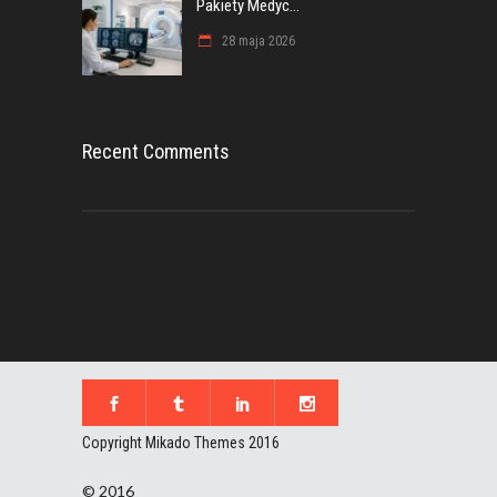
Pakiety Medyc...
28 maja 2026
Recent Comments
Copyright Mikado Themes 2016
© 2016