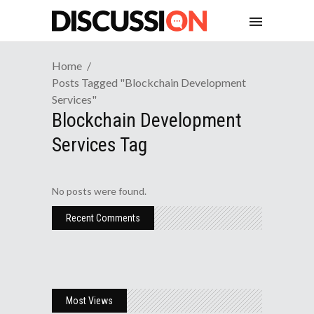
Home
Posts Tagged "blockchain Development
Services"
Blockchain Development
Services Tag
No posts were found.
Recent Comments
Most Views