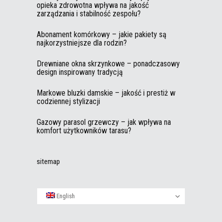
opieka zdrowotna wpływa na jakość
zarządzania i stabilność zespołu?
Abonament komórkowy – jakie pakiety są
najkorzystniejsze dla rodzin?
Drewniane okna skrzynkowe – ponadczasowy
design inspirowany tradycją
Markowe bluzki damskie – jakość i prestiż w
codziennej stylizacji
Gazowy parasol grzewczy – jak wpływa na
komfort użytkowników tarasu?
sitemap
English