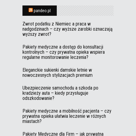
pandeo.pl
Zwrot podatku z Niemiec a praca w
nadgodzinach – czy wyższe zarobki oznaczają
wyższy zwrot?
Pakiety medyczne a dostęp do konsultacji
kontrolnych – czy prywatna opieka wspiera
regularne monitorowanie leczenia?
Eleganckie sukienki damskie letnie w
nowoczesnych stylizacjach premium
Ubezpieczenie samochodu a szkoda po
kradzieży auta – kiedy przysługuje
odszkodowanie?
Pakiety medyczne a mobilność pacjenta – czy
prywatna opieka ułatwia leczenie w różnych
miastach?
Pakiety Medyczne dla Firm – jak prywatna