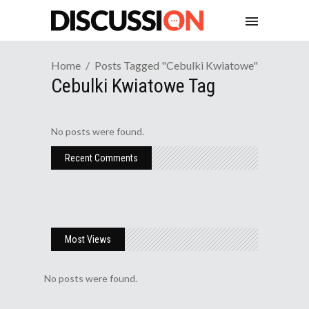
Home
Posts Tagged "cebulki Kwiatowe"
Cebulki Kwiatowe Tag
No posts were found.
Recent Comments
Most Views
No posts were found.