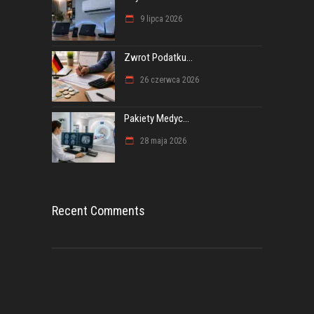
9 lipca 2026
Zwrot Podatku...
26 czerwca 2026
Pakiety Medyc...
28 maja 2026
Recent Comments