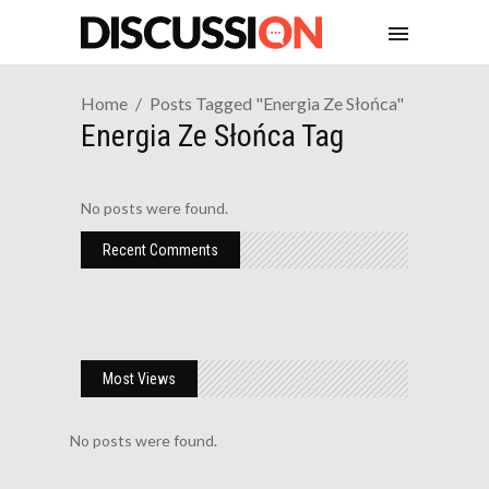
Home
Posts Tagged "energia Ze Słońca"
Energia Ze Słońca Tag
No posts were found.
Recent Comments
Most Views
No posts were found.