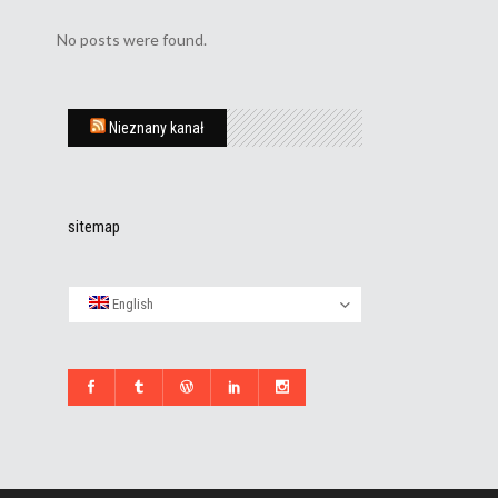
No posts were found.
Nieznany kanał
sitemap
English