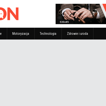
ze
Motoryzacja
Technologia
Zdrowie i uroda