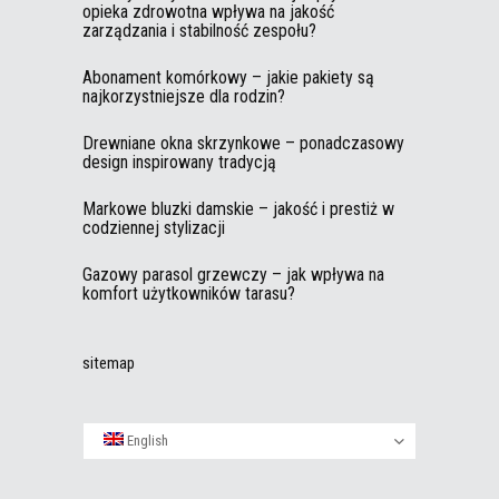
opieka zdrowotna wpływa na jakość
zarządzania i stabilność zespołu?
Abonament komórkowy – jakie pakiety są
najkorzystniejsze dla rodzin?
Drewniane okna skrzynkowe – ponadczasowy
design inspirowany tradycją
Markowe bluzki damskie – jakość i prestiż w
codziennej stylizacji
Gazowy parasol grzewczy – jak wpływa na
komfort użytkowników tarasu?
sitemap
English