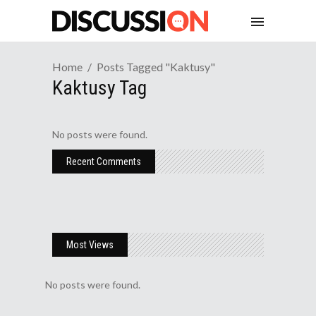
Home
Posts Tagged "Kaktusy"
Kaktusy Tag
No posts were found.
Recent Comments
Most Views
No posts were found.