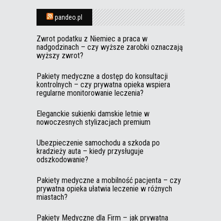
pandeo.pl
Zwrot podatku z Niemiec a praca w
nadgodzinach – czy wyższe zarobki oznaczają
wyższy zwrot?
Pakiety medyczne a dostęp do konsultacji
kontrolnych – czy prywatna opieka wspiera
regularne monitorowanie leczenia?
Eleganckie sukienki damskie letnie w
nowoczesnych stylizacjach premium
Ubezpieczenie samochodu a szkoda po
kradzieży auta – kiedy przysługuje
odszkodowanie?
Pakiety medyczne a mobilność pacjenta – czy
prywatna opieka ułatwia leczenie w różnych
miastach?
Pakiety Medyczne dla Firm – jak prywatna