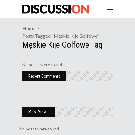
Home
Posts Tagged "męskie Kije Golfowe"
Męskie Kije Golfowe Tag
No posts were found.
Recent Comments
Most Views
No posts were found.