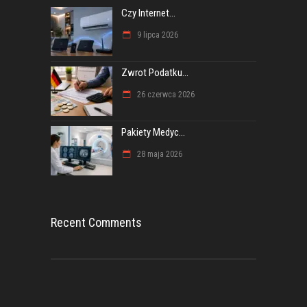
Czy Internet...
9 lipca 2026
Zwrot Podatku...
26 czerwca 2026
Pakiety Medyc...
28 maja 2026
Recent Comments