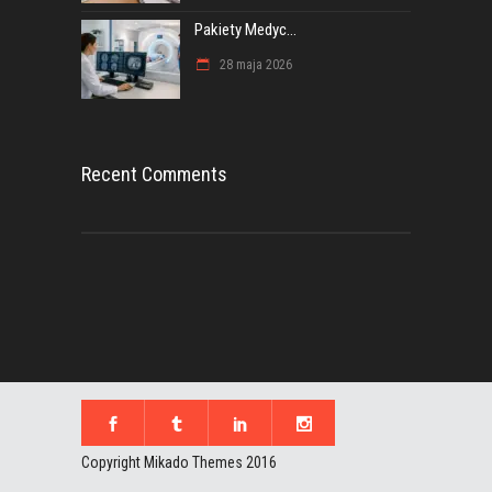
Pakiety Medyc...
28 maja 2026
Recent Comments
Copyright Mikado Themes 2016