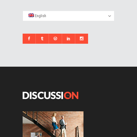
English