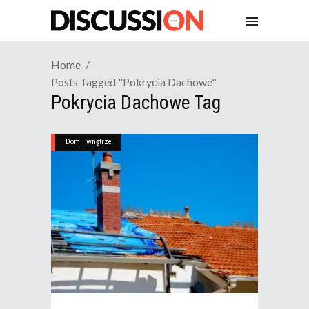
Home
Posts Tagged "pokrycia Dachowe"
Pokrycia Dachowe Tag
Dom i wnętrze