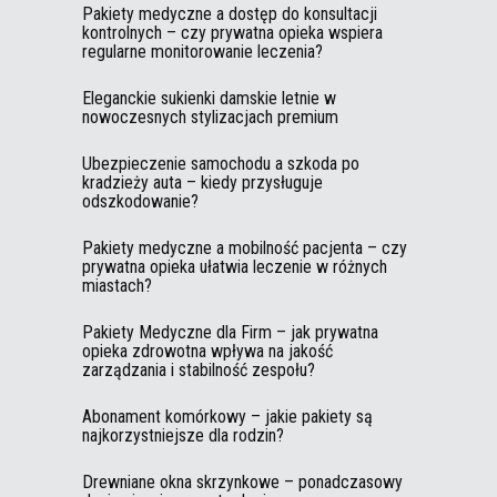
Pakiety medyczne a dostęp do konsultacji
kontrolnych – czy prywatna opieka wspiera
regularne monitorowanie leczenia?
Eleganckie sukienki damskie letnie w
nowoczesnych stylizacjach premium
Ubezpieczenie samochodu a szkoda po
kradzieży auta – kiedy przysługuje
odszkodowanie?
Pakiety medyczne a mobilność pacjenta – czy
prywatna opieka ułatwia leczenie w różnych
miastach?
Pakiety Medyczne dla Firm – jak prywatna
opieka zdrowotna wpływa na jakość
zarządzania i stabilność zespołu?
Abonament komórkowy – jakie pakiety są
najkorzystniejsze dla rodzin?
Drewniane okna skrzynkowe – ponadczasowy