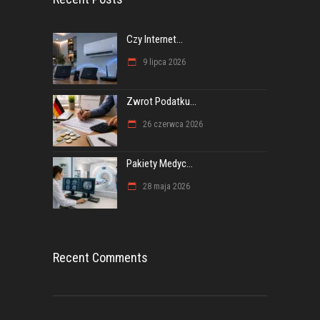
Czy Internet...
9 lipca 2026
Zwrot Podatku...
26 czerwca 2026
Pakiety Medyc...
28 maja 2026
Recent Comments