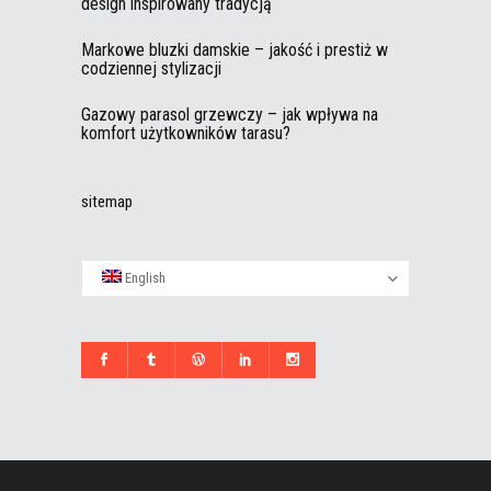
design inspirowany tradycją
Markowe bluzki damskie – jakość i prestiż w
codziennej stylizacji
Gazowy parasol grzewczy – jak wpływa na
komfort użytkowników tarasu?
sitemap
English