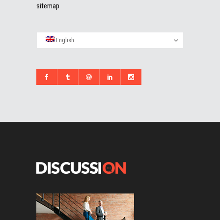
sitemap
English