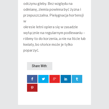
odczynu gleby. Bez względu na
odmianę, ziemia powinna być żyzna i
przepuszczalna. Pielęgnacja hortensji
w
okresie letni opiera się w zasadzie
wyłącznie na regularnym podlewaniu –
róbmy to do korzenia, a nie na liście lub
kwiaty, bo słońce może je tylko
poparzyć.
Share With: