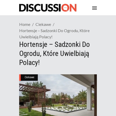
Home
Ciekawe
Hortensje – Sadzonki Do Ogrodu, Które
Uwielbiają Polacy!
Hortensje – Sadzonki Do
Ogrodu, Które Uwielbiają
Polacy!
Ciekawe