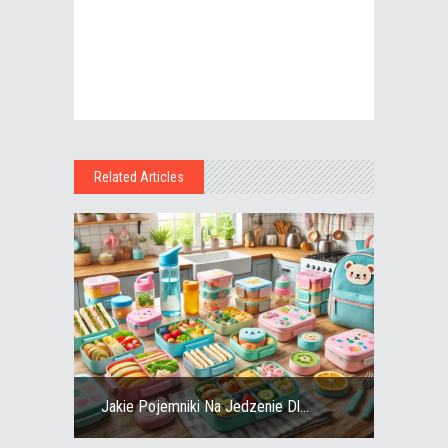
Related Articles
Jakie Pojemniki Na Jedzenie Dl...