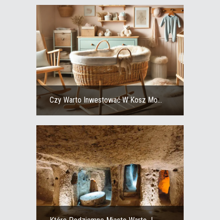
Czy Warto Inwestować W Kosz Mo...