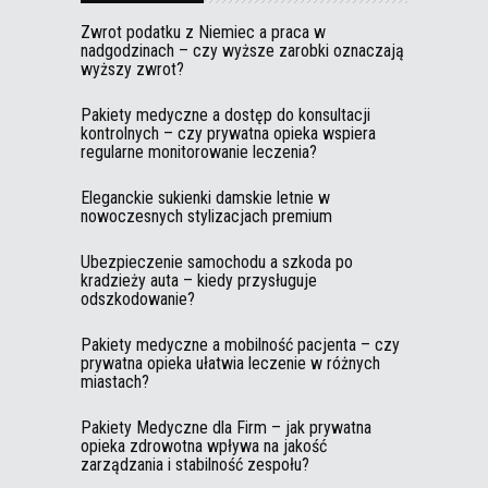
Zwrot podatku z Niemiec a praca w
nadgodzinach – czy wyższe zarobki oznaczają
wyższy zwrot?
Pakiety medyczne a dostęp do konsultacji
kontrolnych – czy prywatna opieka wspiera
regularne monitorowanie leczenia?
Eleganckie sukienki damskie letnie w
nowoczesnych stylizacjach premium
Ubezpieczenie samochodu a szkoda po
kradzieży auta – kiedy przysługuje
odszkodowanie?
Pakiety medyczne a mobilność pacjenta – czy
prywatna opieka ułatwia leczenie w różnych
miastach?
Pakiety Medyczne dla Firm – jak prywatna
opieka zdrowotna wpływa na jakość
zarządzania i stabilność zespołu?