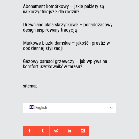
Abonament komórkowy – jakie pakiety są
najkorzystniejsze dla rodzin?
Drewniane okna skrzynkowe – ponadczasowy
design inspirowany tradycją
Markowe bluzki damskie – jakość i prestiż w
codziennej stylizacji
Gazowy parasol grzewczy – jak wpływa na
komfort użytkowników tarasu?
sitemap
English