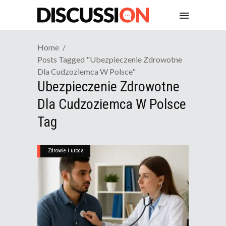
Home
Posts Tagged "ubezpieczenie Zdrowotne
Dla Cudzoziemca W Polsce"
Ubezpieczenie Zdrowotne
Dla Cudzoziemca W Polsce
Tag
Zdrowie i uroda