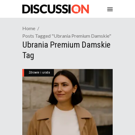
Home
Posts Tagged "ubrania Premium Damskie"
Ubrania Premium Damskie
Tag
Zdrowie i uroda