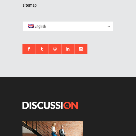
sitemap
English