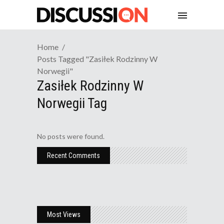
Home
Posts Tagged "zasiłek Rodzinny W
Norwegii"
Zasiłek Rodzinny W
Norwegii Tag
No posts were found.
Recent Comments
Most Views