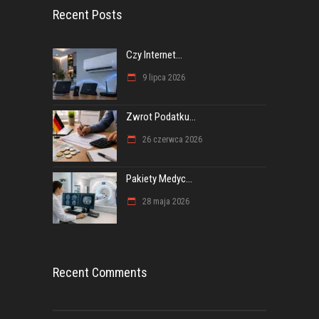
Recent Posts
Czy Internet...
9 lipca 2026
Zwrot Podatku...
26 czerwca 2026
Pakiety Medyc...
28 maja 2026
Recent Comments