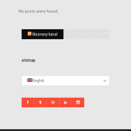
No posts were found.
Nieznany kanał
sitemap
English