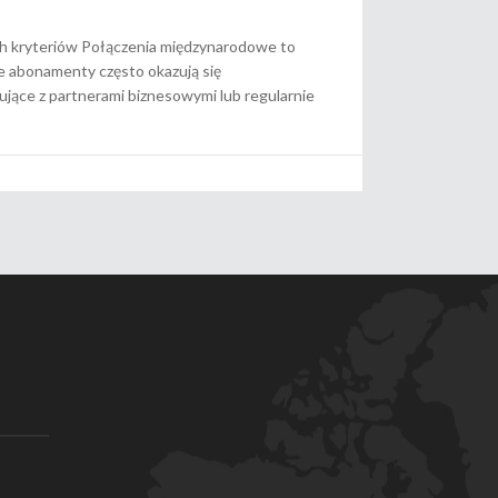
kryteriów Połączenia międzynarodowe to
e abonamenty często okazują się
ujące z partnerami biznesowymi lub regularnie