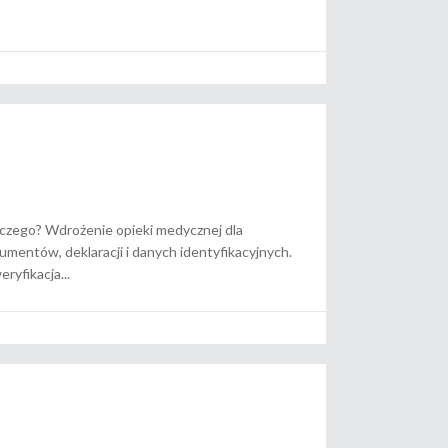
czego? Wdrożenie opieki medycznej dla
entów, deklaracji i danych identyfikacyjnych.
eryfikacja