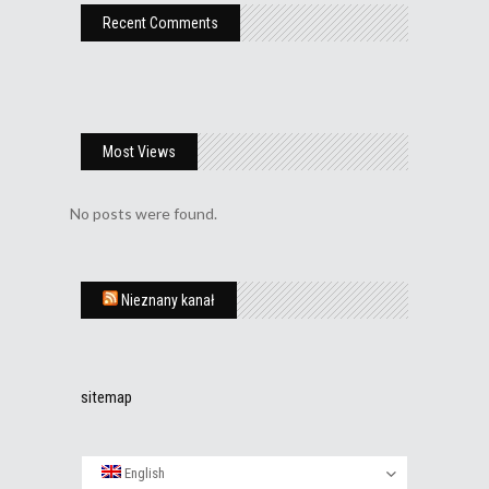
Recent Comments
Most Views
No posts were found.
Nieznany kanał
sitemap
English