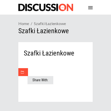
Home
Szafki Łazienkowe
Szafki Łazienkowe
Szafki Łazienkowe
Share With: