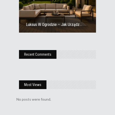
Luksus W Ogrodzie – Jak Urządz...
Recent Comments
Most Views
No posts were found.