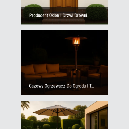
Producent Okien I Drzwi Drewni...
Gazowy Ogrzewacz Do Ogrodu I T...