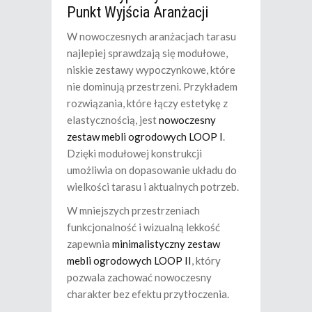
Punkt Wyjścia Aranżacji
W nowoczesnych aranżacjach tarasu
najlepiej sprawdzają się modułowe,
niskie zestawy wypoczynkowe, które
nie dominują przestrzeni. Przykładem
rozwiązania, które łączy estetykę z
elastycznością, jest
nowoczesny
zestaw mebli ogrodowych LOOP I
.
Dzięki modułowej konstrukcji
umożliwia on dopasowanie układu do
wielkości tarasu i aktualnych potrzeb.
W mniejszych przestrzeniach
funkcjonalność i wizualną lekkość
zapewnia
minimalistyczny zestaw
mebli ogrodowych LOOP II
, który
pozwala zachować nowoczesny
charakter bez efektu przytłoczenia.