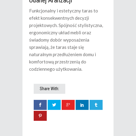
Udanej Aranżacji
Funkcjonalny i estetyczny taras to
efekt konsekwentnych decyzji
projektowych. Spójność stylistyczna,
ergonomiczny układ mebli oraz
świadomy dobór wyposażenia
sprawiają, że taras staje się
naturalnym przedłużeniem domu i
komfortową przestrzenią do
codziennego użytkowania.
Share With: