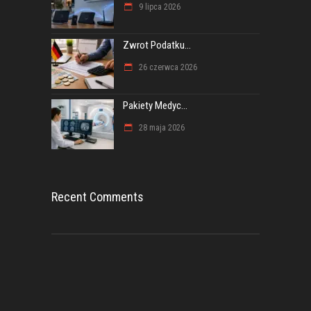
9 lipca 2026
Zwrot Podatku...
26 czerwca 2026
Pakiety Medyc...
28 maja 2026
Recent Comments