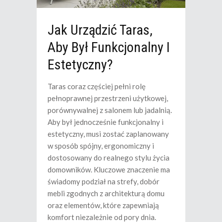
Jak Urządzić Taras,
Aby Był Funkcjonalny I
Estetyczny?
Taras coraz częściej pełni rolę
pełnoprawnej przestrzeni użytkowej,
porównywalnej z salonem lub jadalnią.
Aby był jednocześnie funkcjonalny i
estetyczny, musi zostać zaplanowany
w sposób spójny, ergonomiczny i
dostosowany do realnego stylu życia
domowników. Kluczowe znaczenie ma
świadomy podział na strefy, dobór
mebli zgodnych z architekturą domu
oraz elementów, które zapewniają
komfort niezależnie od pory dnia.