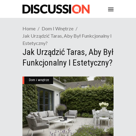
Home
Dom I Wnętrze
Jak Urządzić Taras, Aby Był Funkcjonalny I
Estetyczny?
Jak Urządzić Taras, Aby Był
Funkcjonalny I Estetyczny?
Dom i wnętrze