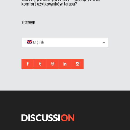
komfort użytkowników tarasu?
sitemap
English