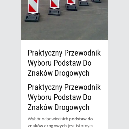
Praktyczny Przewodnik
Wyboru Podstaw Do
Znaków Drogowych
Praktyczny Przewodnik
Wyboru Podstaw Do
Znaków Drogowych
Wybór odpowiednich
podstaw do
znaków drogowych
jest istotnym