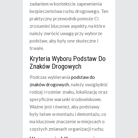
zadaniem w kontekście zapewnienia
bezpieczeństwa ruchu drogowego. Ten
praktyczny przewodnik pomoże Ci
zrozumieć kluczowe aspekty, na które
należy zwrócić uwagę przy wyborze
podstaw, aby były one skuteczne i
trwałe.
Kryteria Wyboru Podstaw Do
Znaków Drogowych
Podczas wybierania
podstaw do
znaków drogowych
, należy uwzględnić
rodzaj i rozmiar znaku, lokalizację oraz
specyficzne warunki środowiskowe.
Ważne jest również, aby podstawy
były łatwe w montażu i demontażu, co
ma kluczowe znaczenie w miejscach o
częstych zmianach organizacji ruchu.