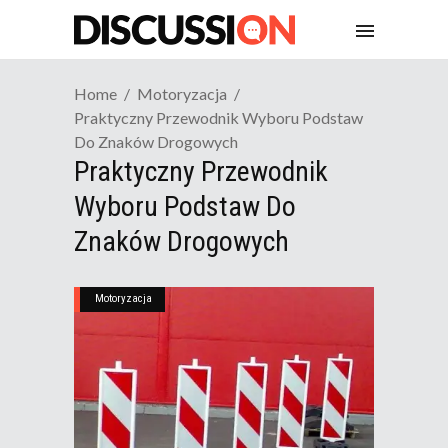
Home
Motoryzacja
Praktyczny Przewodnik Wyboru Podstaw
Do Znaków Drogowych
Praktyczny Przewodnik
Wyboru Podstaw Do
Znaków Drogowych
Motoryzacja