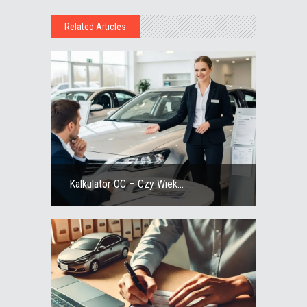
Related Articles
Kalkulator OC – Czy Wiek...