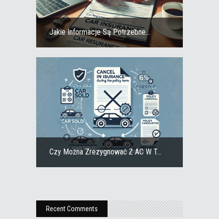
Jakie Informacje Są Potrzebne...
Czy Można Zrezygnować Z AC W T...
Recent Comments