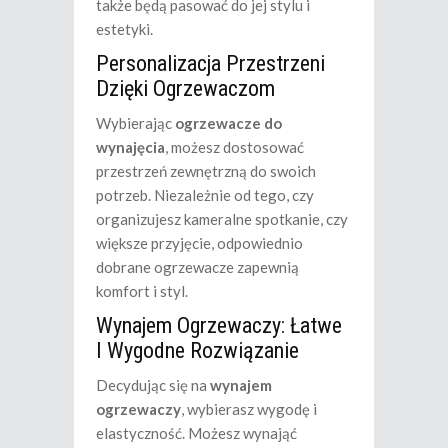
także będą pasować do jej stylu i
estetyki.
Personalizacja Przestrzeni
Dzięki Ogrzewaczom
Wybierając
ogrzewacze do
wynajęcia
, możesz dostosować
przestrzeń zewnętrzną do swoich
potrzeb. Niezależnie od tego, czy
organizujesz kameralne spotkanie, czy
większe przyjęcie, odpowiednio
dobrane ogrzewacze zapewnią
komfort i styl.
Wynajem Ogrzewaczy: Łatwe
I Wygodne Rozwiązanie
Decydując się na
wynajem
ogrzewaczy
, wybierasz wygodę i
elastyczność. Możesz wynająć