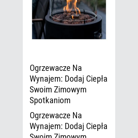
Ogrzewacze Na
Wynajem: Dodaj Ciepła
Swoim Zimowym
Spotkaniom
Ogrzewacze Na
Wynajem: Dodaj Ciepła
Swoim Zimowym