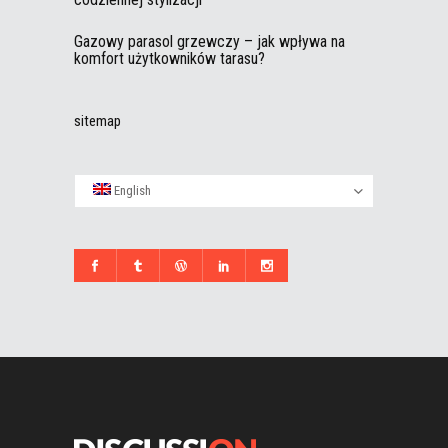
Gazowy parasol grzewczy – jak wpływa na
komfort użytkowników tarasu?
sitemap
English