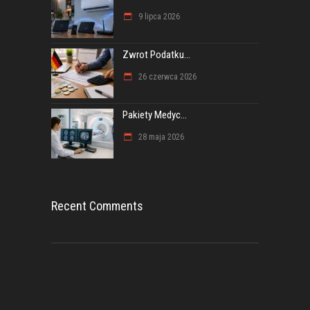
9 lipca 2026
Zwrot Podatku...
26 czerwca 2026
Pakiety Medyc...
28 maja 2026
Recent Comments