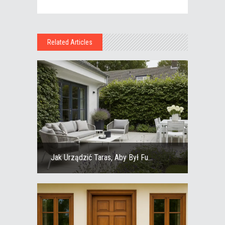
Related Articles
Jak Urządzić Taras, Aby Był Fu...