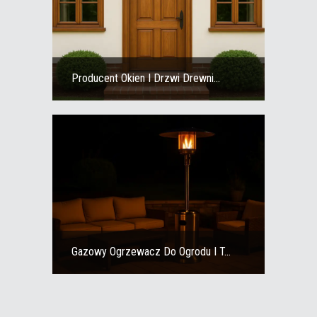
Producent Okien I Drzwi Drewni...
Gazowy Ogrzewacz Do Ogrodu I T...