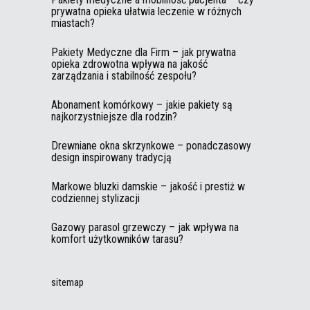
prywatna opieka ułatwia leczenie w różnych
miastach?
Pakiety Medyczne dla Firm – jak prywatna
opieka zdrowotna wpływa na jakość
zarządzania i stabilność zespołu?
Abonament komórkowy – jakie pakiety są
najkorzystniejsze dla rodzin?
Drewniane okna skrzynkowe – ponadczasowy
design inspirowany tradycją
Markowe bluzki damskie – jakość i prestiż w
codziennej stylizacji
Gazowy parasol grzewczy – jak wpływa na
komfort użytkowników tarasu?
sitemap