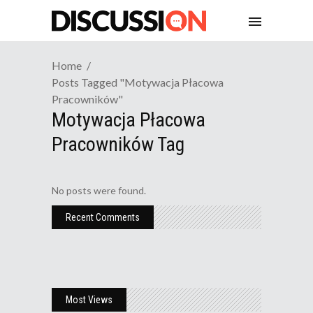
Home
Posts Tagged "motywacja Płacowa
Pracowników"
Motywacja Płacowa
Pracowników Tag
No posts were found.
Recent Comments
Most Views