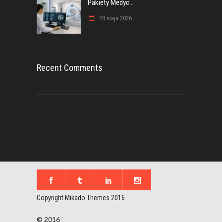
Pakiety Medyc...
28 maja 2026
Recent Comments
Copyright Mikado Themes 2016
© 2016