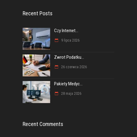
Recent Posts
Czy Internet...
9 lipca 2026
Zwrot Podatku...
26 czerwca 2026
Pakiety Medyc...
28 maja 2026
Recent Comments