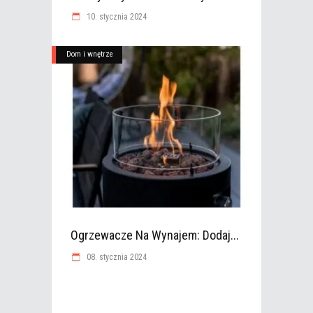
10. stycznia 2024
Dom i wnętrze
Ogrzewacze Na Wynajem: Dodaj...
08. stycznia 2024