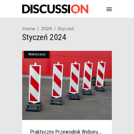
Home
2024
Styczeń
Styczeń 2024
Motoryzacja
Praktyczny Przewodnik Wyboru...