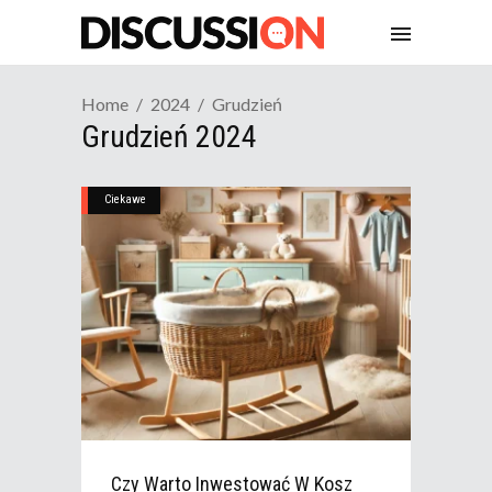
Home
2024
Grudzień
Grudzień 2024
Ciekawe
Czy Warto Inwestować W Kosz