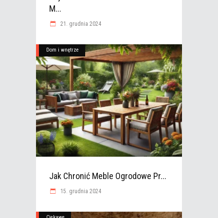
M...
21. grudnia 2024
Dom i wnętrze
Jak Chronić Meble Ogrodowe Pr...
15. grudnia 2024
Ciekawe