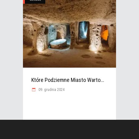
Które Podziemne Miasto Warto...
09. grudnia 2024